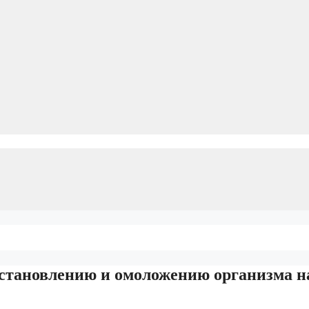
становлению и омоложению организма н