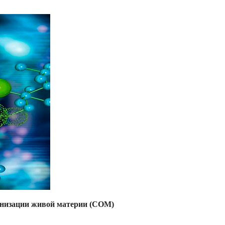
анизации живой материи (СОМ)