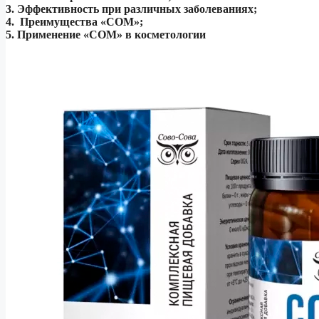
3. Эффективность при различных заболеваниях;
4. Преимущества «СОМ»;
5. Применение «СОМ» в косметологии