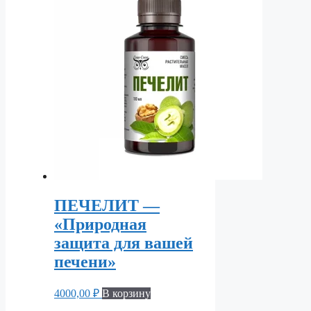
ПЕЧЕЛИТ —
«Природная
защита для вашей
печени»
4000,00
₽
В корзину