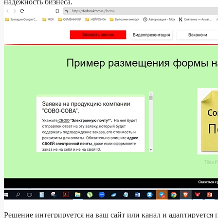
надёжность бизнеса.
Решение интегрируется на ваш сайт или канал и адаптируется 