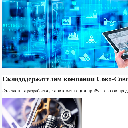
Складодержателям компании Сово-Сов
Это частная разработка для автоматизации приёма заказов п