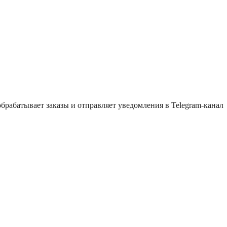
брабатывает заказы и отправляет уведомления в Telegram-канал