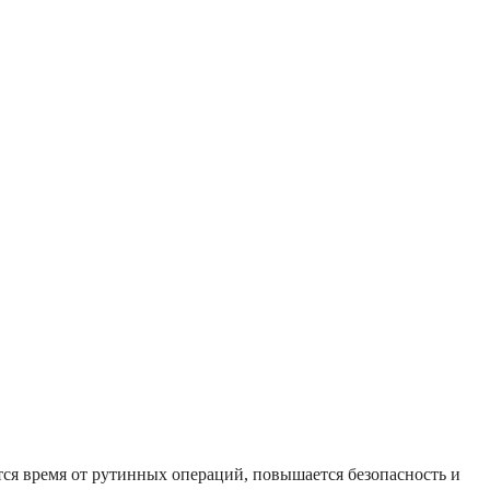
тся время от рутинных операций, повышается безопасность и