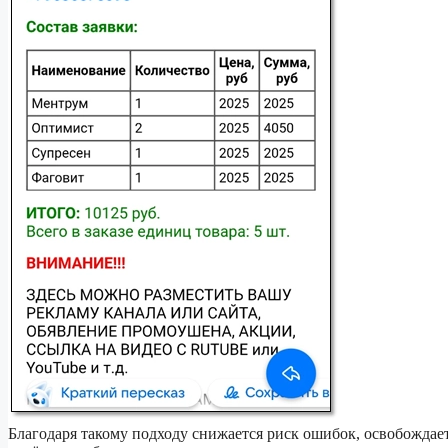
Благодаря такому подходу снижается риск ошибок, освобождае