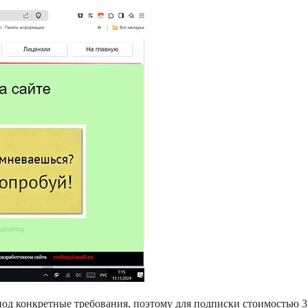
под конкретные требования, поэтому для подписки стоимостью 3