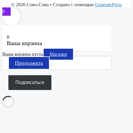
© 2026 Сово-Сова
• Создано с помощью
GeneratePress
0
0
Ваша корзина
Ваша корзина пуста
Магазин
Продолжить
Подписаться