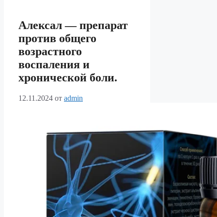
Алексал — препарат
против общего
возрастного
воспаления и
хронической боли.
12.11.2024
от
admin