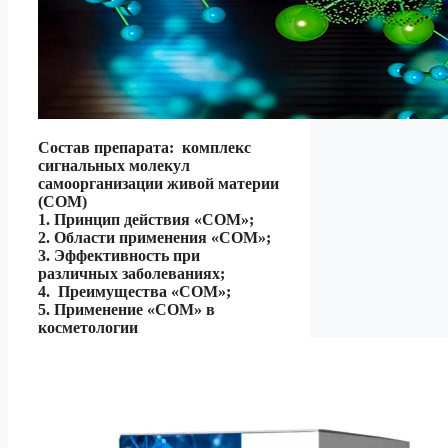
Состав препарата: комплекс
сигнальных молекул
самоорганизации живой материи
(СОМ)
1. Принцип действия «СОМ»;
2. Области применения «СОМ»;
3. Эффективность при
различных заболеваниях;
4. Преимущества «СОМ»;
5. Применение «СОМ» в
косметологии