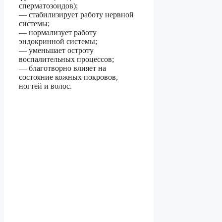
сперматозоидов);
— стабилизирует работу нервной
системы;
— нормализует работу
эндокринной системы;
— уменьшает остроту
воспалительных процессов;
— благотворно влияет на
состояние кожных покровов,
ногтей и волос.