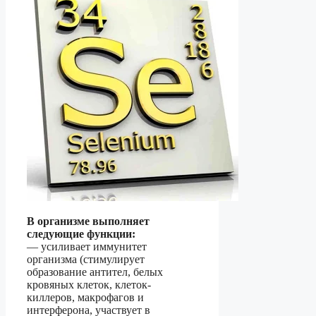
В организме выполняет
следующие функции:
— усиливает иммунитет
организма (стимулирует
образование антител, белых
кровяных клеток, клеток-
киллеров, макрофагов и
интерферона, участвует в