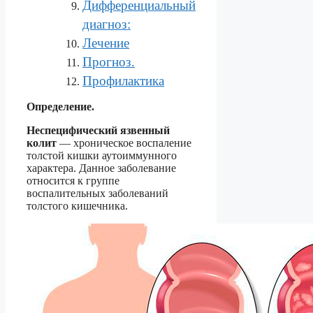
Дифференциальный
диагноз:
Лечение
Прогноз.
Профилактика
Определение.
Неспецифический язвенный
колит
— хроническое воспаление
толстой кишки аутоиммунного
характера. Данное заболевание
относится к группе
воспалительных заболеваний
толстого кишечника.