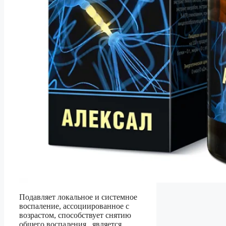
Подавляет локальное и системное
воспаление, ассоциированное с
возрастом, способствует снятию
общего воспаления, является