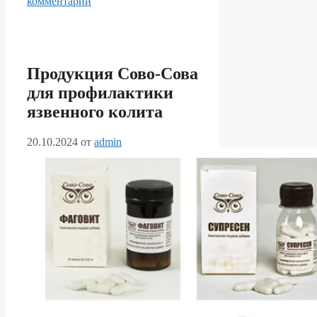
комментарий
Продукция Сово-Сова
для профилактики
язвенного колита
20.10.2024
от
admin