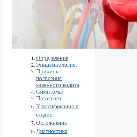
Определение
Эпидемиология.
Причины
появления
язвенного колита
Симптомы
Патогенез
Классификация и
стадии
Осложнения
Диагностика