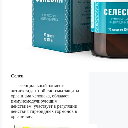
Селен
— эссенциальный элемент
антиоксидантной системы защиты
организма человека, обладает
иммуномодулирующим
действием, участвует в регуляции
действия тиреоидных гормонов в
организме.