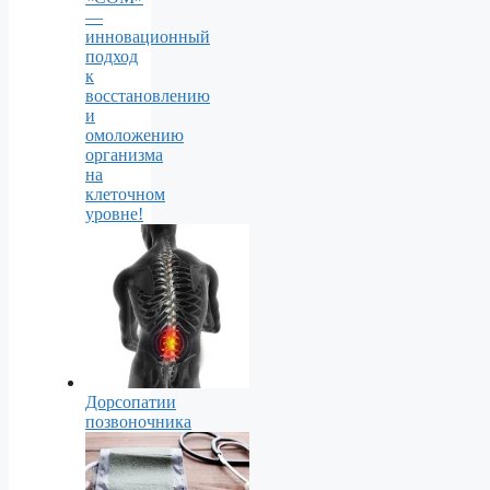
—
инновационный
подход
к
восстановлению
и
омоложению
организма
на
клеточном
уровне!
Дорсопатии
позвоночника