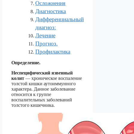
Осложнения
Диагностика
Дифференциальный
диагноз:
Лечение
Прогноз.
Профилактика
Определение.
Неспецифический язвенный
колит
— хроническое воспаление
толстой кишки аутоиммунного
характера. Данное заболевание
относится к группе
воспалительных заболеваний
толстого кишечника.