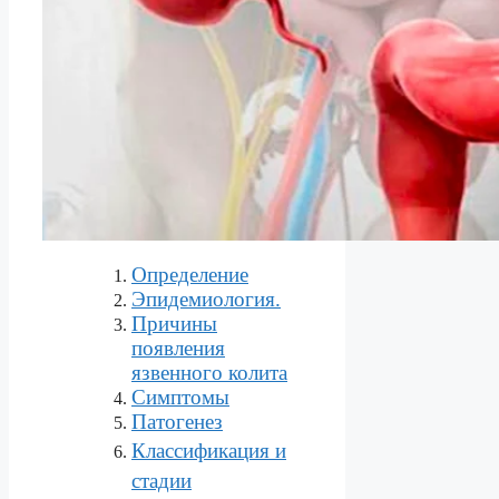
Определение
Эпидемиология.
Причины
появления
язвенного колита
Симптомы
Патогенез
Классификация и
стадии