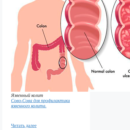
Язвенный колит
Сово-Сова для профилактики
язвенного колита.
Читать далее