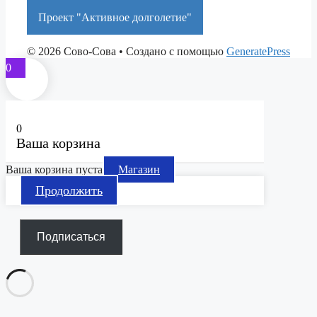
Краснодарский край
Проект "Активное долголетие"
© 2026 Сово-Сова
• Создано с помощью
GeneratePress
0
0
Ваша корзина
Ваша корзина пуста
Магазин
Продолжить
Подписаться