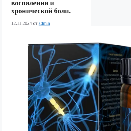
воспаления и
хронической боли.
12.11.2024
от
admin