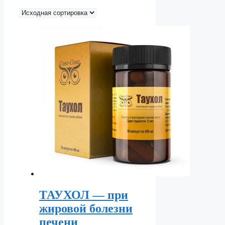
ТАУХОЛ — при
жировой болезни
печени