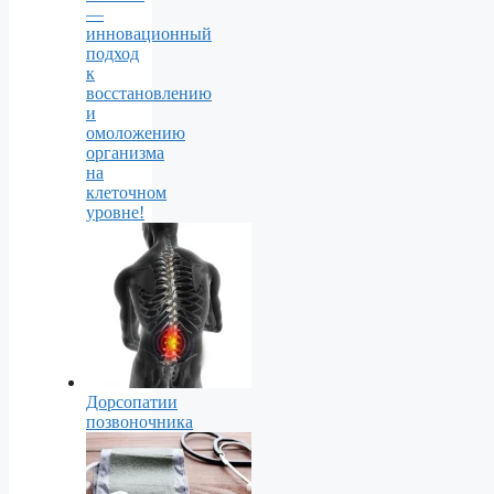
—
инновационный
подход
к
восстановлению
и
омоложению
организма
на
клеточном
уровне!
Дорсопатии
позвоночника