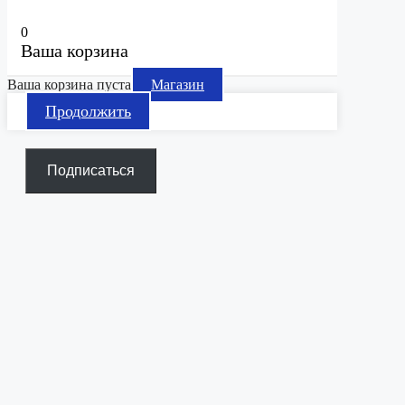
0
Ваша корзина
Ваша корзина пуста
Магазин
Продолжить
Подписаться