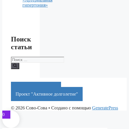
гипертония»
Поиск
статьи
Поиск:
Краснодарский край
Проект "Активное долголетие"
© 2026 Сово-Сова
• Создано с помощью
GeneratePress
0