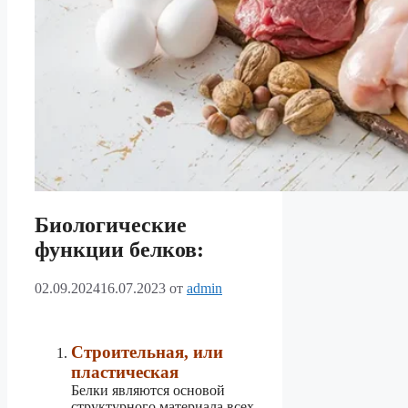
Биологические
функции белков:
02.09.2024
16.07.2023
от
admin
Строительная, или
пластическая
Белки являются основой
структурного материала всех