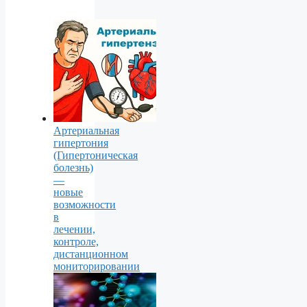
Артериальная
гипертония
(Гипертоническая
болезнь)
—
новые
возможности
в
лечении,
контроле,
дистанционном
мониторировании