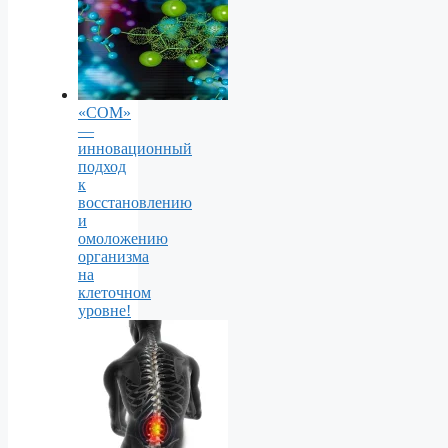
«СОМ»
—
инновационный
подход
к
восстановлению
и
омоложению
организма
на
клеточном
уровне!