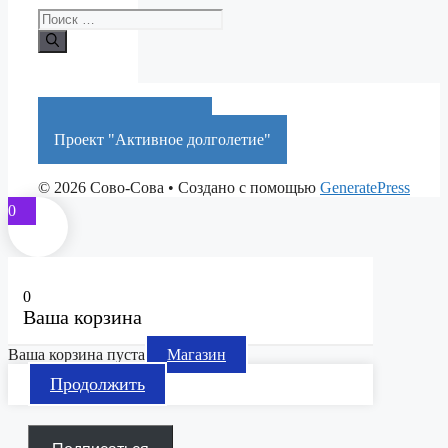
Поиск:
Краснодарский край
Проект "Активное долголетие"
© 2026 Сово-Сова
• Создано с помощью
GeneratePress
0
0
Ваша корзина
Ваша корзина пуста
Магазин
Продолжить