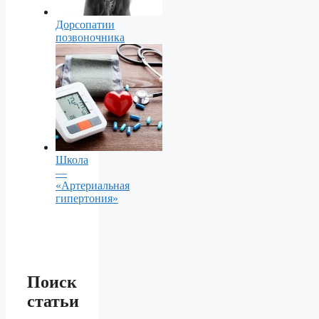
Дорсопатии
позвоночника
Школа
—
«Артериальная
гипертония»
Поиск
статьи