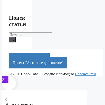
Поиск
статьи
Поиск:
Краснодарский край
Проект "Активное долголетие"
© 2026 Сово-Сова
• Создано с помощью
GeneratePress
0
0
Ваша корзина