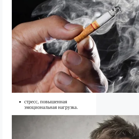
стресс, повышенная
эмоциональная нагрузка.