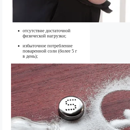
отсутствие достаточной
физической нагрузки;
избыточное потребление
поваренной соли (более 5 г
в день);