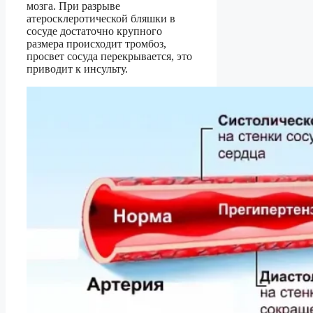
мозга. При разрыве
атеросклеротической бляшки в
сосуде достаточно крупного
размера происходит тромбоз,
просвет сосуда перекрывается, это
приводит к инсульту.