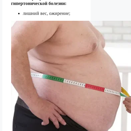
гипертонической болезни:
лишний вес, ожирение;