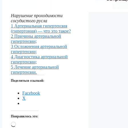
Нарушение проходимости
сосудистого русла
1 Артериальная гипертензия
(гипертония) — что это такое?
2 Причины артериальной
гипертензии;
3 Осложнения артериальной
гипертензии;
4 Диагностика артериальной
гипертензии;
5 Лечение артериальной
гипертензии.
Поделиться ссылкой:
Facebook
X
Понравилось это:
Загрузка…