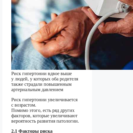
Риск гипертонии вдвое выше
у людей, у которых оба родителя
также страдали повышенным
артериальным давлением
Риск гипертонии увеличивается
с возрастом.
Помимо этого, есть ряд других
факторов, которые увеличивают
вероятность развития патологии.
2.1 Факторы риска