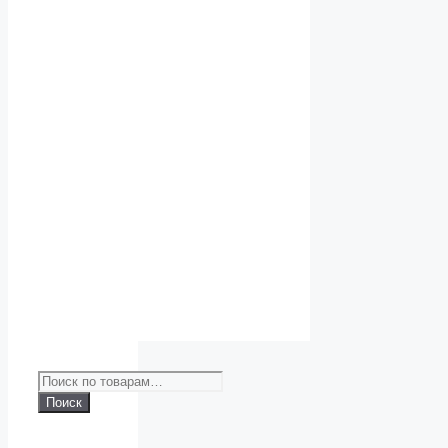
Искать:
Поиск