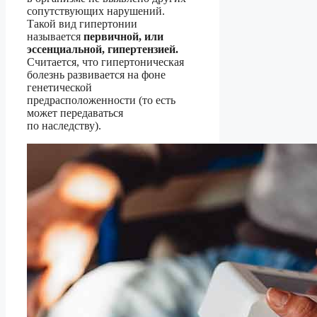
сопутствующих нарушений.
Такой вид гипертонии
называется
первичной, или
эссенциальной, гипертензией.
Считается, что гипертоническая
болезнь развивается на фоне
генетической
предрасположенности (то есть
может передаваться
по наследству).