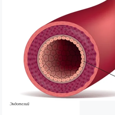
Эндотелий