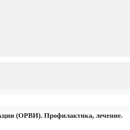
ции (ОРВИ). Профилактика, лечение.