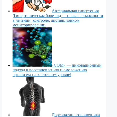
Артериальная гипертония
(Гипертоническая болезнь) — новые возможности
в лечении, контроле, дистанционном
мониторировании
«СОМ» — инновационный
подход к восстановлению и омоложению
организма на клеточном уровне!
Дорсопатии позвоночника