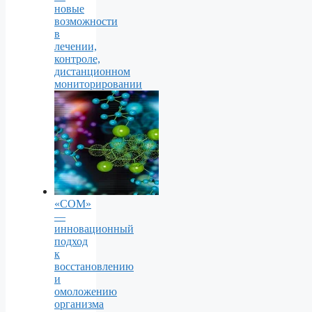
новые
возможности
в
лечении,
контроле,
дистанционном
мониторировании
«СОМ»
—
инновационный
подход
к
восстановлению
и
омоложению
организма