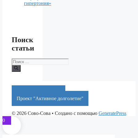
гипертония»
Поиск
статьи
Поиск:
Краснодарский край
Проект "Активное долголетие"
© 2026 Сово-Сова
• Создано с помощью
GeneratePress
0