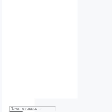
Искать: