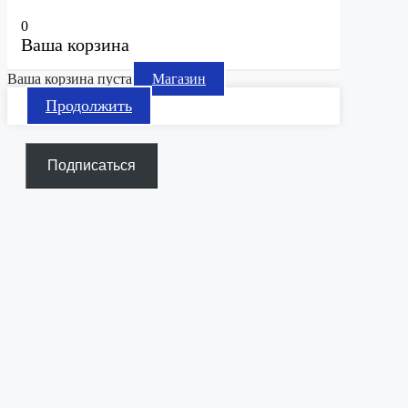
0
Ваша корзина
Ваша корзина пуста
Магазин
Продолжить
Подписаться